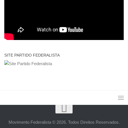
SITE PARTIDO FEDERALISTA
Movimento Federalista © 2026. Todos Direitos Reservados.