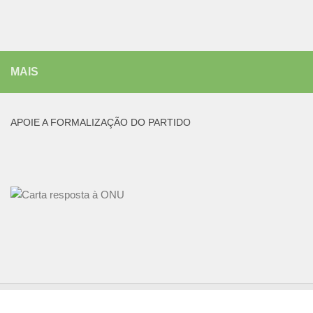
MAIS
APOIE A FORMALIZAÇÃO DO PARTIDO