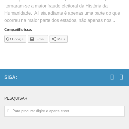
tornaram-se a maior fraude eleitoral da História da
Humanidade. A lista adiante é apenas uma parte do que
ocorreu na maior parte dos estados, não apenas nos...
Compartilhe isso:
Google
E-mail
Mais
SIGA:
PESQUISAR