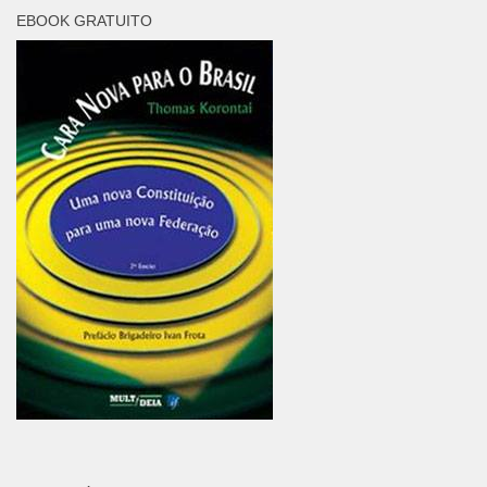
EBOOK GRATUITO