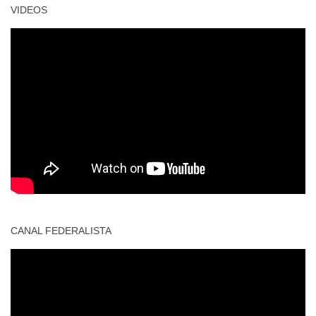
VIDEOS
CANAL FEDERALISTA