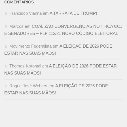
COMENTÁRIOS
Francisco Vianna
em
A TARRAFA DE TRUMP!
Marcos
em
COALIZÃO CONVERGÊNCIAS NOTIFICA CCJ
E SENADORES – PLP 112/21 NOVO CÓDIGO ELEITORAL
Movimento Federalista
em
A ELEIÇÃO DE 2026 PODE
ESTAR NAS SUAS MÃOS!
Thomas Korontai
em
A ELEIÇÃO DE 2026 PODE ESTAR
NAS SUAS MÃOS!
Roque José Webers
em
A ELEIÇÃO DE 2026 PODE
ESTAR NAS SUAS MÃOS!