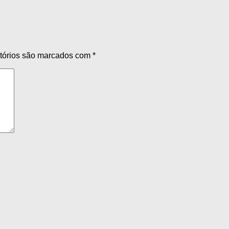
tórios são marcados com
*