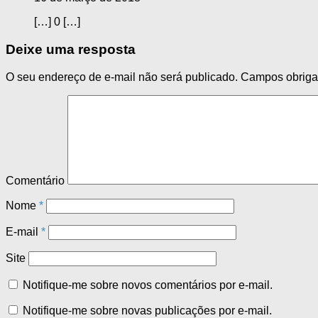
[…] 0 […]
Deixe uma resposta
O seu endereço de e-mail não será publicado.
Campos obriga
Comentário
Nome
*
E-mail
*
Site
Notifique-me sobre novos comentários por e-mail.
Notifique-me sobre novas publicações por e-mail.