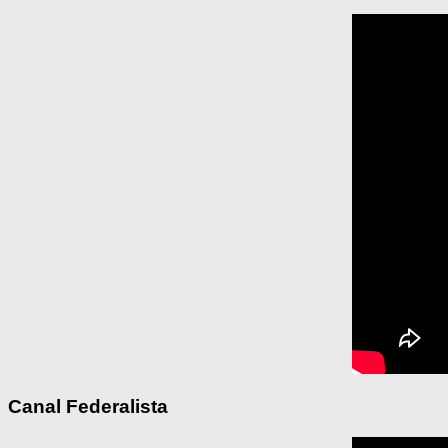
Canal Federalista