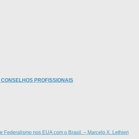
S CONSELHOS PROFISSIONAIS
 de Federalismo nos EUA com o Brasil. – Marcelo X. Lethieri