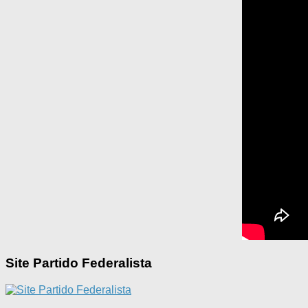
Site Partido Federalista