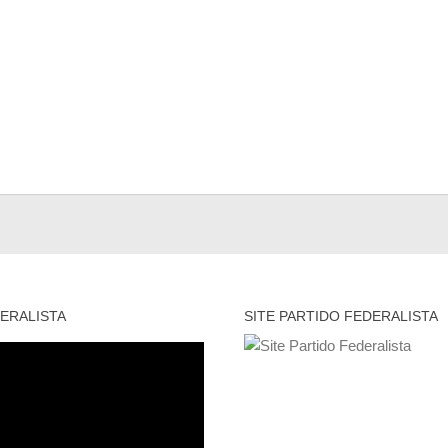
ERALISTA
SITE PARTIDO FEDERALISTA