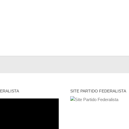
ERALISTA
SITE PARTIDO FEDERALISTA