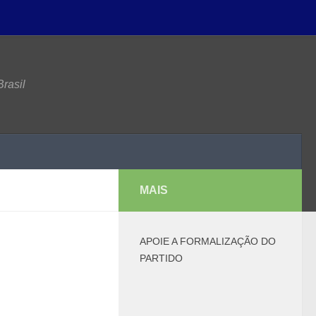
rasil
MAIS
APOIE A FORMALIZAÇÃO DO
PARTIDO