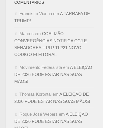
COMENTÁRIOS
Francisco Vianna
em
A TARRAFA DE
TRUMP!
Marcos
em
COALIZÃO
CONVERGÊNCIAS NOTIFICA CCJ E
SENADORES – PLP 112/21 NOVO
CÓDIGO ELEITORAL
Movimento Federalista
em
A ELEIÇÃO
DE 2026 PODE ESTAR NAS SUAS
MÃOS!
Thomas Korontai
em
A ELEIÇÃO DE
2026 PODE ESTAR NAS SUAS MÃOS!
Roque José Webers
em
A ELEIÇÃO
DE 2026 PODE ESTAR NAS SUAS