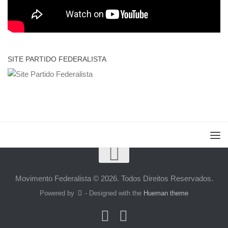
SITE PARTIDO FEDERALISTA
Movimento Federalista © 2026. Todos Direitos Reservados.
Powered by
- Designed with the
Hueman theme