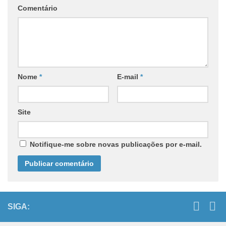
Comentário
Nome
*
E-mail
*
Site
Notifique-me sobre novas publicações por e-mail.
SIGA: