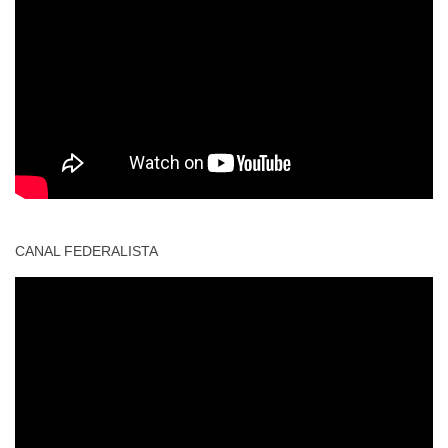
CANAL FEDERALISTA