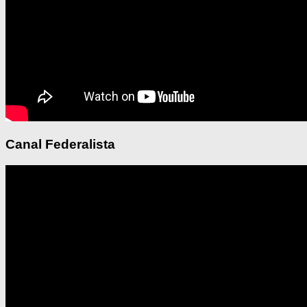
Canal Federalista