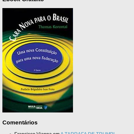
Comentários