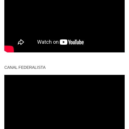
CANAL FEDERALISTA