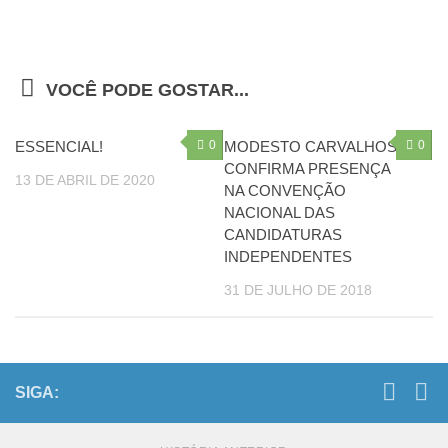
VOCÊ PODE GOSTAR...
ESSENCIAL!
0
MODESTO CARVALHOSA
0
CONFIRMA PRESENÇA
13 DE ABRIL DE 2020
NA CONVENÇÃO
NACIONAL DAS
CANDIDATURAS
INDEPENDENTES
31 DE JULHO DE 2018
SIGA: