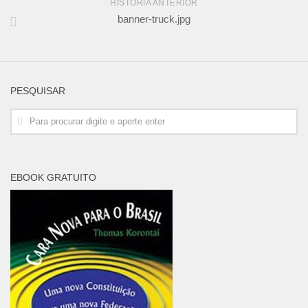
HISTÓRIA ANTERIOR
banner-truck.jpg
PESQUISAR
EBOOK GRATUITO