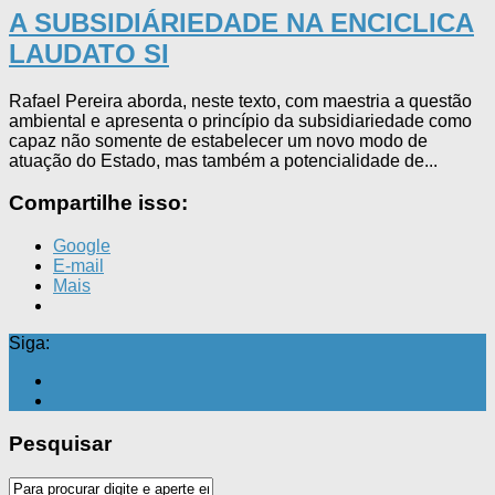
A SUBSIDIÁRIEDADE NA ENCICLICA
LAUDATO SI
Rafael Pereira aborda, neste texto, com maestria a questão
ambiental e apresenta o princípio da subsidiariedade como
capaz não somente de estabelecer um novo modo de
atuação do Estado, mas também a potencialidade de...
Compartilhe isso:
Google
E-mail
Mais
Siga:
Pesquisar