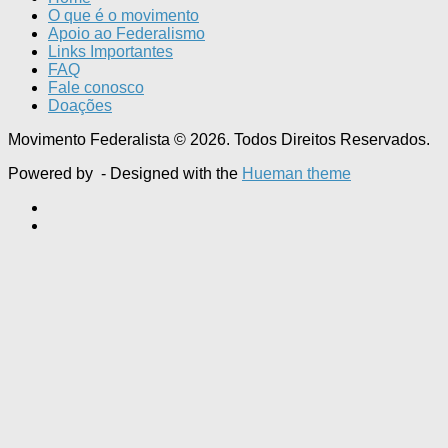
O que é o movimento
Apoio ao Federalismo
Links Importantes
FAQ
Fale conosco
Doações
Movimento Federalista © 2026. Todos Direitos Reservados.
Powered by
- Designed with the
Hueman theme