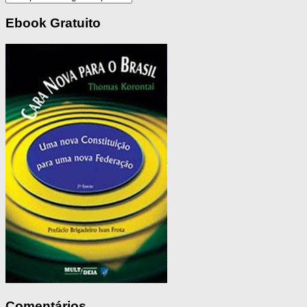
Ebook Gratuito
Comentários