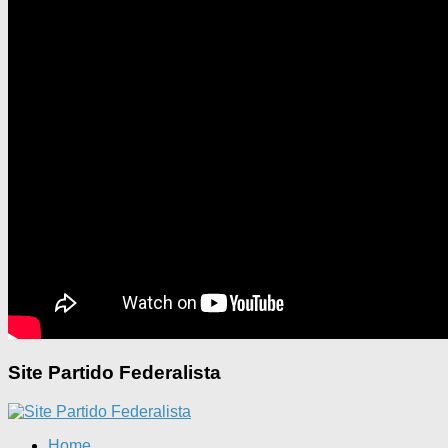
Site Partido Federalista
Home