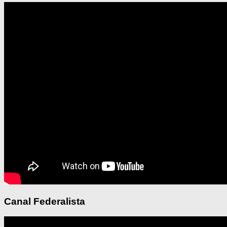
Canal Federalista