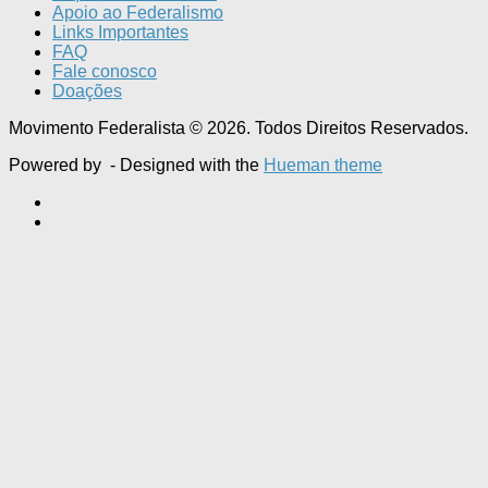
Apoio ao Federalismo
Links Importantes
FAQ
Fale conosco
Doações
Movimento Federalista © 2026. Todos Direitos Reservados.
Powered by
- Designed with the
Hueman theme