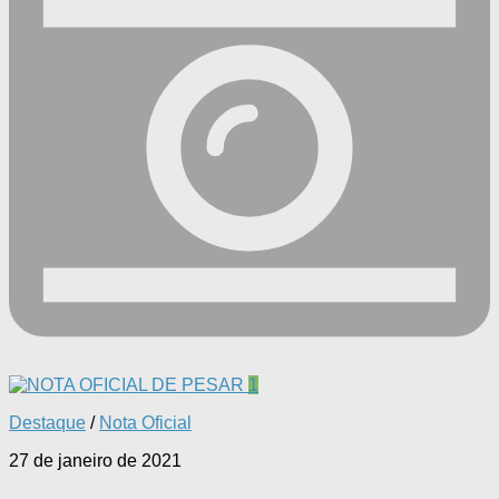
1
Destaque
/
Nota Oficial
27 de janeiro de 2021