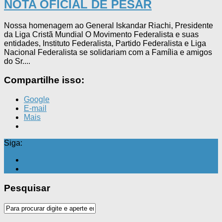
NOTA OFICIAL DE PESAR
Nossa homenagem ao General Iskandar Riachi, Presidente
da Liga Cristã Mundial O Movimento Federalista e suas
entidades, Instituto Federalista, Partido Federalista e Liga
Nacional Federalista se solidariam com a Família e amigos
do Sr....
Compartilhe isso:
Google
E-mail
Mais
Siga:
Pesquisar