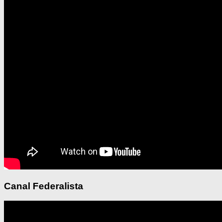
Canal Federalista