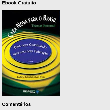
Ebook Gratuito
Comentários