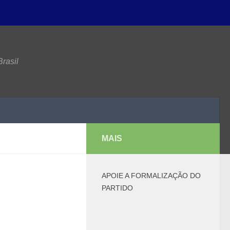
rasil
MAIS
APOIE A FORMALIZAÇÃO DO
PARTIDO