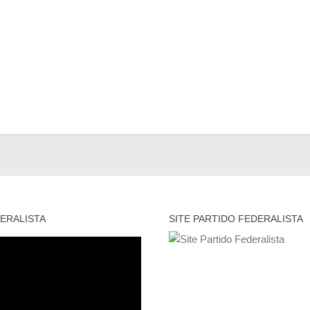
ERALISTA
SITE PARTIDO FEDERALISTA