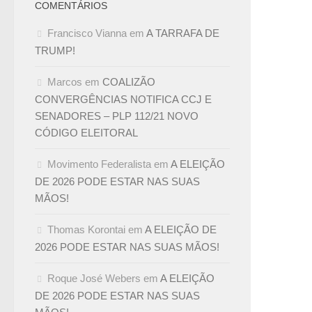
COMENTÁRIOS
Francisco Vianna
em
A TARRAFA DE
TRUMP!
Marcos
em
COALIZÃO
CONVERGÊNCIAS NOTIFICA CCJ E
SENADORES – PLP 112/21 NOVO
CÓDIGO ELEITORAL
Movimento Federalista
em
A ELEIÇÃO
DE 2026 PODE ESTAR NAS SUAS
MÃOS!
Thomas Korontai
em
A ELEIÇÃO DE
2026 PODE ESTAR NAS SUAS MÃOS!
Roque José Webers
em
A ELEIÇÃO
DE 2026 PODE ESTAR NAS SUAS