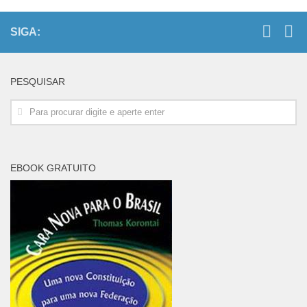
SIGA:
PESQUISAR
EBOOK GRATUITO