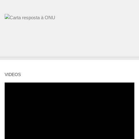
VIDEOS