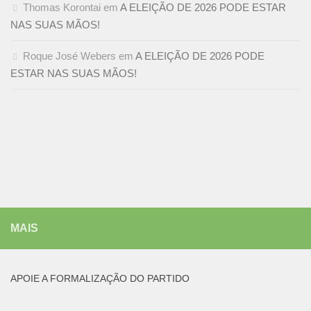
Thomas Korontai
em
A ELEIÇÃO DE 2026 PODE ESTAR
NAS SUAS MÃOS!
Roque José Webers
em
A ELEIÇÃO DE 2026 PODE
ESTAR NAS SUAS MÃOS!
MAIS
APOIE A FORMALIZAÇÃO DO PARTIDO