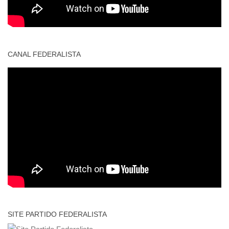
CANAL FEDERALISTA
SITE PARTIDO FEDERALISTA