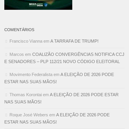
COMENTÁRIOS
Francisco Vianna
em
A TARRAFA DE TRUMP!
Marcos
em
COALIZÃO CONVERGÊNCIAS NOTIFICA CCJ
E SENADORES – PLP 112/21 NOVO CÓDIGO ELEITORAL
Movimento Federalista
em
A ELEIÇÃO DE 2026 PODE
ESTAR NAS SUAS MÃOS!
Thomas Korontai
em
A ELEIÇÃO DE 2026 PODE ESTAR
NAS SUAS MÃOS!
Roque José Webers
em
A ELEIÇÃO DE 2026 PODE
ESTAR NAS SUAS MÃOS!