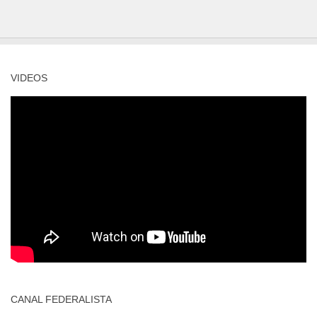
VIDEOS
CANAL FEDERALISTA