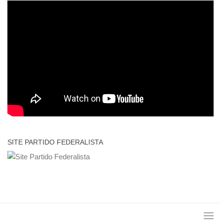
SITE PARTIDO FEDERALISTA