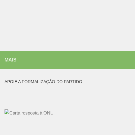
MAIS
APOIE A FORMALIZAÇÃO DO PARTIDO