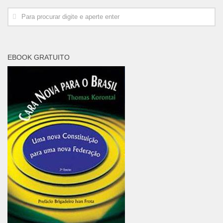
EBOOK GRATUITO