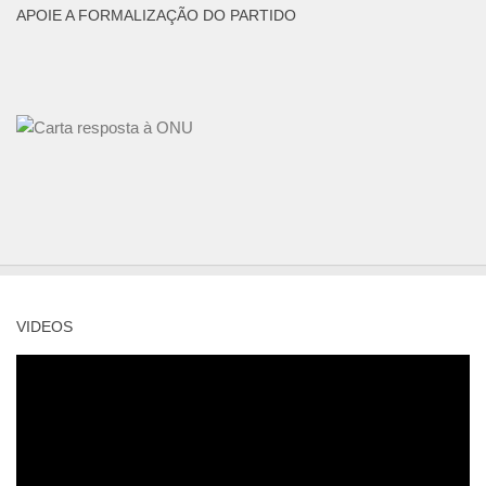
APOIE A FORMALIZAÇÃO DO PARTIDO
VIDEOS