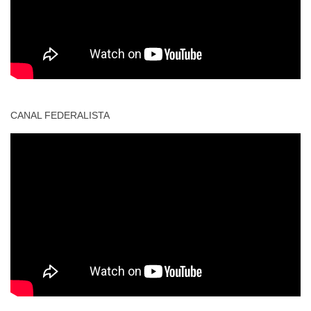
CANAL FEDERALISTA