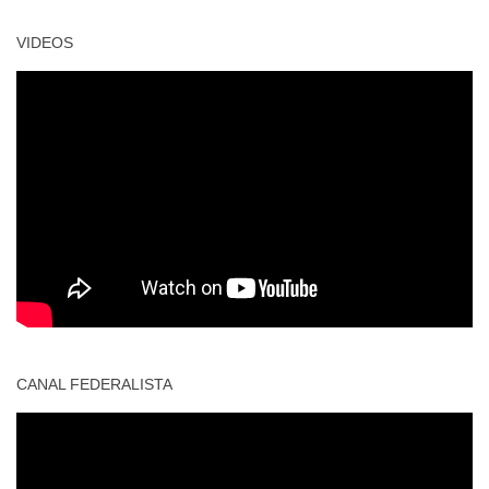
VIDEOS
CANAL FEDERALISTA