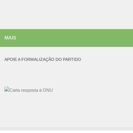
MAIS
APOIE A FORMALIZAÇÃO DO PARTIDO