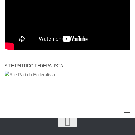
SITE PARTIDO FEDERALISTA