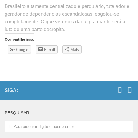
Brasileiro altamente centralizado e perdulário, tutelador e
gerador de dependências escandalosas, esgotou-se
completamente. O que veremos daqui pra diante será a
luta de uma parte decrépita...
Compartilhe isso:
Google
E-mail
Mais
SIGA:
PESQUISAR