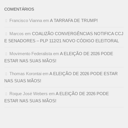
COMENTÁRIOS
Francisco Vianna
em
A TARRAFA DE TRUMP!
Marcos
em
COALIZÃO CONVERGÊNCIAS NOTIFICA CCJ
E SENADORES – PLP 112/21 NOVO CÓDIGO ELEITORAL
Movimento Federalista
em
A ELEIÇÃO DE 2026 PODE
ESTAR NAS SUAS MÃOS!
Thomas Korontai
em
A ELEIÇÃO DE 2026 PODE ESTAR
NAS SUAS MÃOS!
Roque José Webers
em
A ELEIÇÃO DE 2026 PODE
ESTAR NAS SUAS MÃOS!