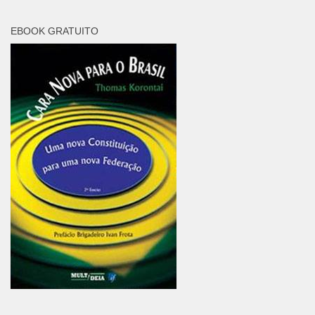
EBOOK GRATUITO