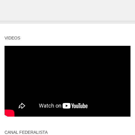
VIDEOS
CANAL FEDERALISTA