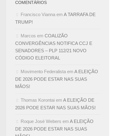
COMENTÁRIOS
Francisco Vianna
em
A TARRAFA DE
TRUMP!
Marcos
em
COALIZÃO
CONVERGÊNCIAS NOTIFICA CCJ E
SENADORES – PLP 112/21 NOVO
CÓDIGO ELEITORAL
Movimento Federalista
em
A ELEIÇÃO
DE 2026 PODE ESTAR NAS SUAS
MÃOS!
Thomas Korontai
em
A ELEIÇÃO DE
2026 PODE ESTAR NAS SUAS MÃOS!
Roque José Webers
em
A ELEIÇÃO
DE 2026 PODE ESTAR NAS SUAS