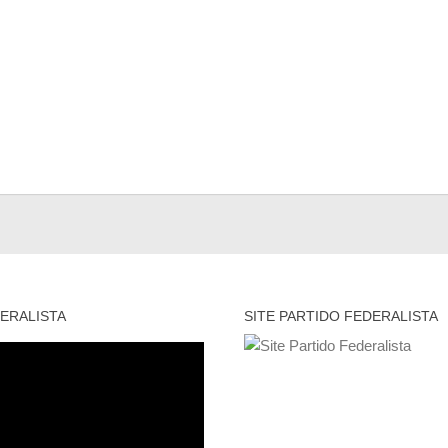
ERALISTA
SITE PARTIDO FEDERALISTA