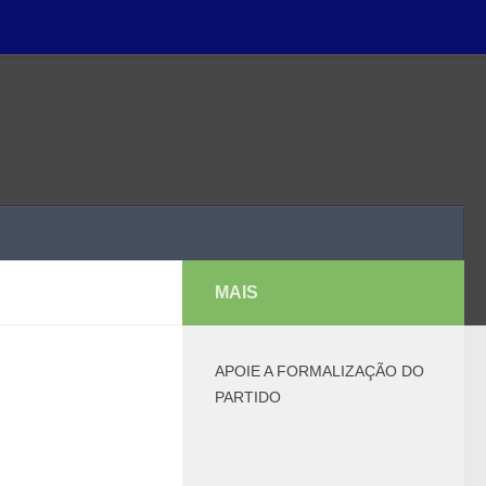
MAIS
APOIE A FORMALIZAÇÃO DO
PARTIDO