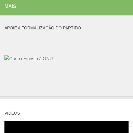
MAIS
APOIE A FORMALIZAÇÃO DO PARTIDO
VIDEOS