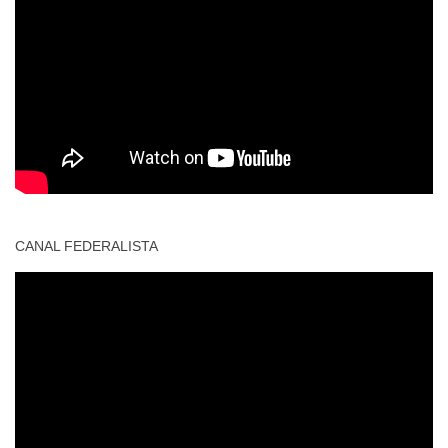
CANAL FEDERALISTA