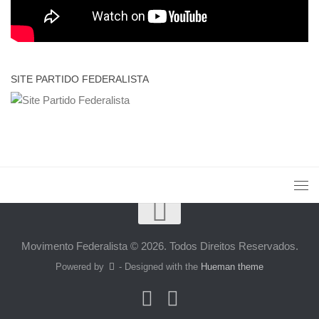
SITE PARTIDO FEDERALISTA
Movimento Federalista © 2026. Todos Direitos Reservados.
Powered by
- Designed with the
Hueman theme