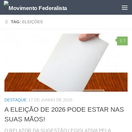
TAG:
ELEIÇÕES
7
DESTAQUE
17 DE JUNHO DE 2025
A ELEIÇÃO DE 2026 PODE ESTAR NAS
SUAS MÃOS!
O RELATOR DA SUGESTÃO LEGISLATIVA PELA