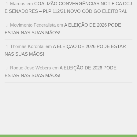
Marcos
em
COALIZÃO CONVERGÊNCIAS NOTIFICA CCJ
E SENADORES – PLP 112/21 NOVO CÓDIGO ELEITORAL
Movimento Federalista
em
A ELEIÇÃO DE 2026 PODE
ESTAR NAS SUAS MÃOS!
Thomas Korontai
em
A ELEIÇÃO DE 2026 PODE ESTAR
NAS SUAS MÃOS!
Roque José Webers
em
A ELEIÇÃO DE 2026 PODE
ESTAR NAS SUAS MÃOS!