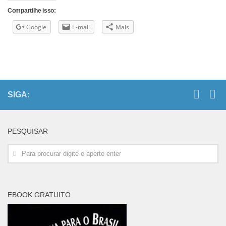
Compartilhe isso:
Google
E-mail
Mais
SIGA:
PESQUISAR
EBOOK GRATUITO