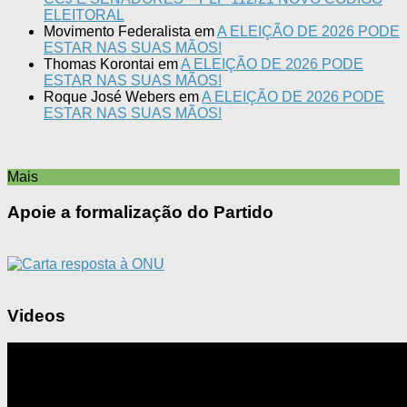
ELEITORAL
Movimento Federalista
em
A ELEIÇÃO DE 2026 PODE
ESTAR NAS SUAS MÃOS!
Thomas Korontai
em
A ELEIÇÃO DE 2026 PODE
ESTAR NAS SUAS MÃOS!
Roque José Webers
em
A ELEIÇÃO DE 2026 PODE
ESTAR NAS SUAS MÃOS!
Mais
Apoie a formalização do Partido
Videos