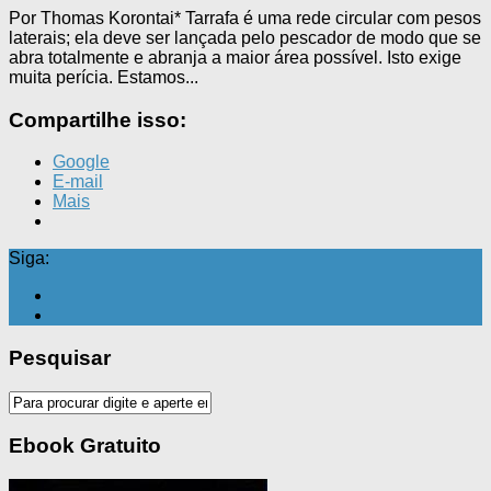
Por Thomas Korontai* Tarrafa é uma rede circular com pesos
laterais; ela deve ser lançada pelo pescador de modo que se
abra totalmente e abranja a maior área possível. Isto exige
muita perícia. Estamos...
Compartilhe isso:
Google
E-mail
Mais
Siga:
Pesquisar
Ebook Gratuito