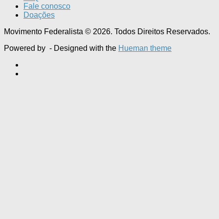
Fale conosco
Doações
Movimento Federalista © 2026. Todos Direitos Reservados.
Powered by
- Designed with the
Hueman theme