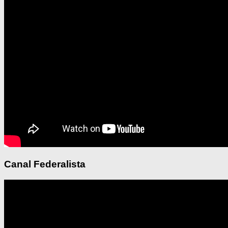
Canal Federalista