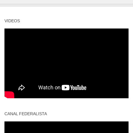
VIDEOS
CANAL FEDERALISTA