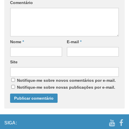
Comentário
Nome
*
E-mail
*
Site
Notifique-me sobre novos comentários por e-mail.
Notifique-me sobre novas publicações por e-mail.
SIGA: