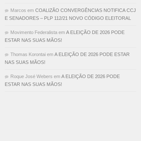
Marcos
em
COALIZÃO CONVERGÊNCIAS NOTIFICA CCJ
E SENADORES – PLP 112/21 NOVO CÓDIGO ELEITORAL
Movimento Federalista
em
A ELEIÇÃO DE 2026 PODE
ESTAR NAS SUAS MÃOS!
Thomas Korontai
em
A ELEIÇÃO DE 2026 PODE ESTAR
NAS SUAS MÃOS!
Roque José Webers
em
A ELEIÇÃO DE 2026 PODE
ESTAR NAS SUAS MÃOS!