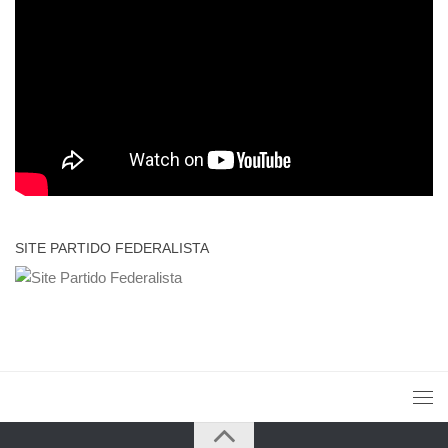
SITE PARTIDO FEDERALISTA