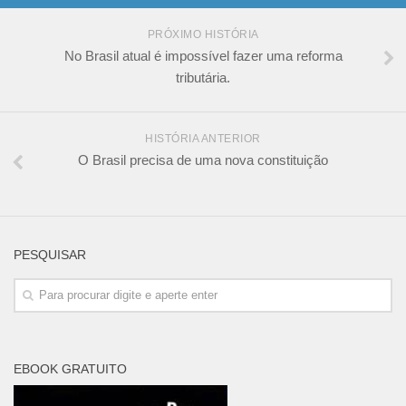
PRÓXIMO HISTÓRIA
No Brasil atual é impossível fazer uma reforma
tributária.
HISTÓRIA ANTERIOR
O Brasil precisa de uma nova constituição
PESQUISAR
EBOOK GRATUITO