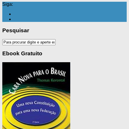
Siga:
Pesquisar
Ebook Gratuito