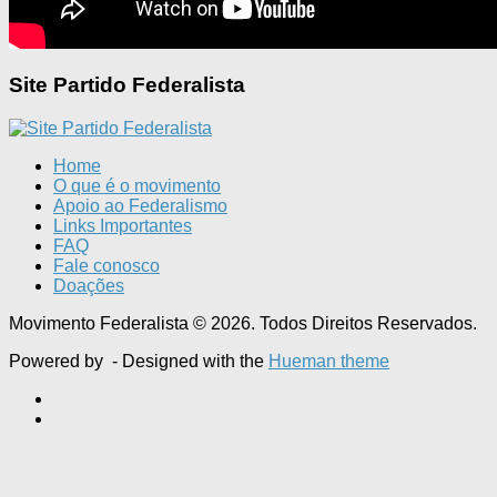
Site Partido Federalista
Home
O que é o movimento
Apoio ao Federalismo
Links Importantes
FAQ
Fale conosco
Doações
Movimento Federalista © 2026. Todos Direitos Reservados.
Powered by
- Designed with the
Hueman theme