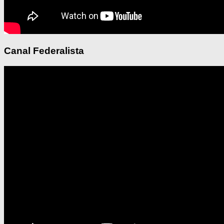
Canal Federalista