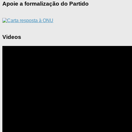
Apoie a formalização do Partido
Videos