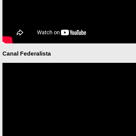
Canal Federalista