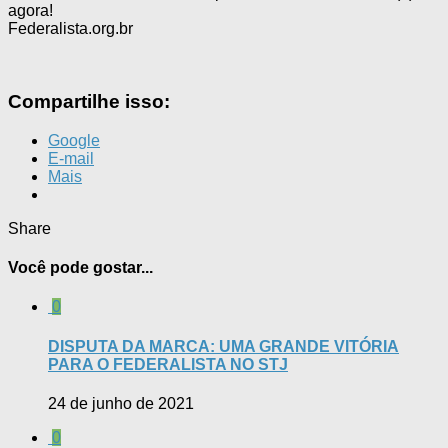
agora!
Federalista.org.br
Compartilhe isso:
Google
E-mail
Mais
Share
Você pode gostar...
0
DISPUTA DA MARCA: UMA GRANDE VITÓRIA
PARA O FEDERALISTA NO STJ
24 de junho de 2021
0