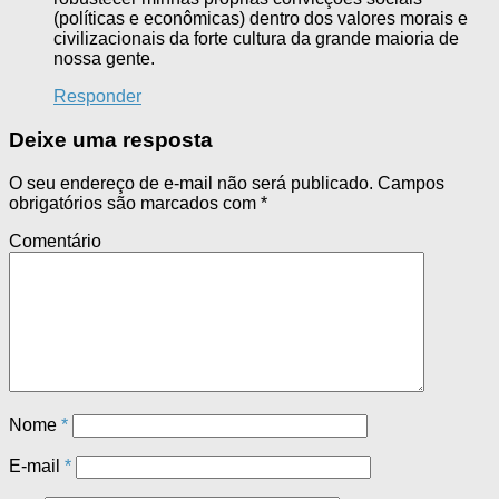
(políticas e econômicas) dentro dos valores morais e
civilizacionais da forte cultura da grande maioria de
nossa gente.
Responder
Deixe uma resposta
O seu endereço de e-mail não será publicado.
Campos
obrigatórios são marcados com
*
Comentário
Nome
*
E-mail
*