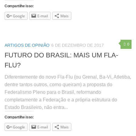
Compartilhe isso:
Google
E-mail
Mais
0
ARTIGOS DE OPINIÃO
6 DE DEZEMBRO DE 2017
FUTURO DO BRASIL: MAIS UM FLA-
FLU?
Diferentemente do novo Fla-Flu (ou Grenal, Ba-Vi, Atletiba,
dentre tantos outros, como queiram) a proposta do
Federalismo Pleno para o Brasil, reformando
completamente a Federação e a própria estrutura do
Estado Brasileiro, não entra...
Compartilhe isso:
Google
E-mail
Mais