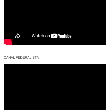
CANAL FEDERALISTA