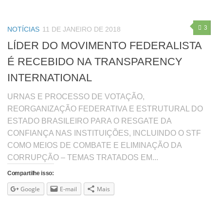
3
NOTÍCIAS
11 DE JANEIRO DE 2018
LÍDER DO MOVIMENTO FEDERALISTA
É RECEBIDO NA TRANSPARENCY
INTERNATIONAL
URNAS E PROCESSO DE VOTAÇÃO,
REORGANIZAÇÃO FEDERATIVA E ESTRUTURAL DO
ESTADO BRASILEIRO PARA O RESGATE DA
CONFIANÇA NAS INSTITUIÇÕES, INCLUINDO O STF
COMO MEIOS DE COMBATE E ELIMINAÇÃO DA
CORRUPÇÃO – TEMAS TRATADOS EM...
Compartilhe isso:
Google
E-mail
Mais