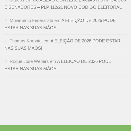
E SENADORES – PLP 112/21 NOVO CÓDIGO ELEITORAL
Movimento Federalista
em
A ELEIÇÃO DE 2026 PODE
ESTAR NAS SUAS MÃOS!
Thomas Korontai
em
A ELEIÇÃO DE 2026 PODE ESTAR
NAS SUAS MÃOS!
Roque José Webers
em
A ELEIÇÃO DE 2026 PODE
ESTAR NAS SUAS MÃOS!