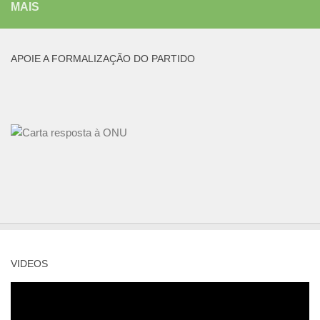
MAIS
APOIE A FORMALIZAÇÃO DO PARTIDO
VIDEOS