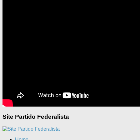
Site Partido Federalista
Home