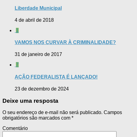
Liberdade Municipal
4 de abril de 2018
1
VAMOS NOS CURVAR À CRIMINALIDADE?
31 de janeiro de 2017
7
AÇÃO FEDERALISTA É LANÇADO!
23 de dezembro de 2024
Deixe uma resposta
O seu endereço de e-mail não será publicado.
Campos
obrigatórios são marcados com
*
Comentário