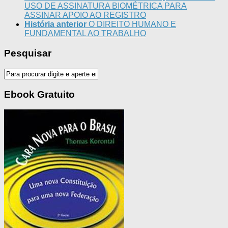
USO DE ASSINATURA BIOMÉTRICA PARA
ASSINAR APOIO AO REGISTRO
História anterior
O DIREITO HUMANO E
FUNDAMENTAL AO TRABALHO
Pesquisar
Ebook Gratuito