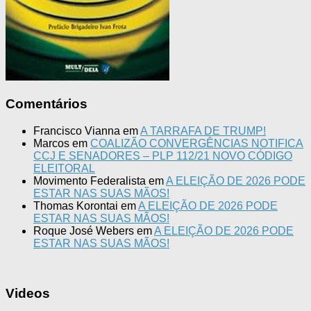
Comentários
Francisco Vianna
em
A TARRAFA DE TRUMP!
Marcos
em
COALIZÃO CONVERGÊNCIAS NOTIFICA
CCJ E SENADORES – PLP 112/21 NOVO CÓDIGO
ELEITORAL
Movimento Federalista
em
A ELEIÇÃO DE 2026 PODE
ESTAR NAS SUAS MÃOS!
Thomas Korontai
em
A ELEIÇÃO DE 2026 PODE
ESTAR NAS SUAS MÃOS!
Roque José Webers
em
A ELEIÇÃO DE 2026 PODE
ESTAR NAS SUAS MÃOS!
Videos