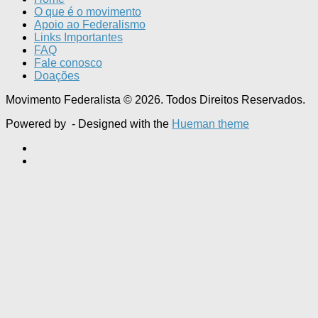
O que é o movimento
Apoio ao Federalismo
Links Importantes
FAQ
Fale conosco
Doações
Movimento Federalista © 2026. Todos Direitos Reservados.
Powered by
- Designed with the
Hueman theme