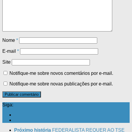
Nome
*
E-mail
*
Site
Notifique-me sobre novos comentários por e-mail.
Notifique-me sobre novas publicações por e-mail.
Siga:
Próximo história
FEDERALISTA REQUER AO TSE