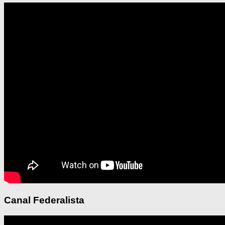
Canal Federalista